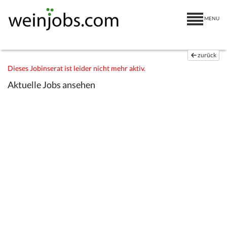
MENU
zurück
Dieses Jobinserat ist leider nicht mehr aktiv.
Aktuelle Jobs ansehen