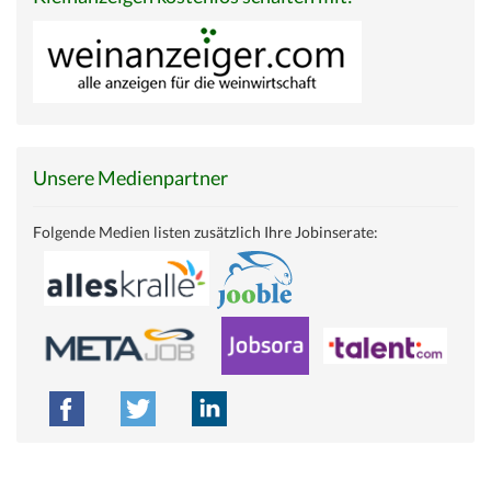
Unsere Medienpartner
Folgende Medien listen zusätzlich Ihre Jobinserate: