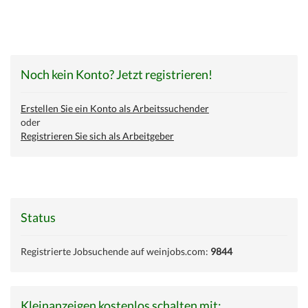
Noch kein Konto? Jetzt registrieren!
Erstellen Sie ein Konto als Arbeitssuchender
oder
Registrieren Sie sich als Arbeitgeber
Status
Registrierte Jobsuchende auf weinjobs.com:
9844
Kleinanzeigen kostenlos schalten mit: