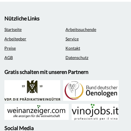
Nützliche Links
Startseite
Arbeitssuchende
Arbeitgeber
Service
Preise
Kontakt
AGB
Datenschutz
Gratis schalten mit unseren Partnern
Social Media