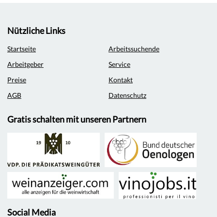
Nützliche Links
Startseite
Arbeitssuchende
Arbeitgeber
Service
Preise
Kontakt
AGB
Datenschutz
Gratis schalten mit unseren Partnern
Social Media