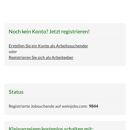
Noch kein Konto? Jetzt registrieren!
Erstellen Sie ein Konto als Arbeitssuchender
oder
Registrieren Sie sich als Arbeitgeber
Status
Registrierte Jobsuchende auf weinjobs.com:
9844
Kleinanzeigen kostenlos schalten mit: