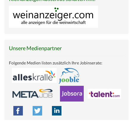
Unsere Medienpartner
Folgende Medien listen zusätzlich Ihre Jobinserate: