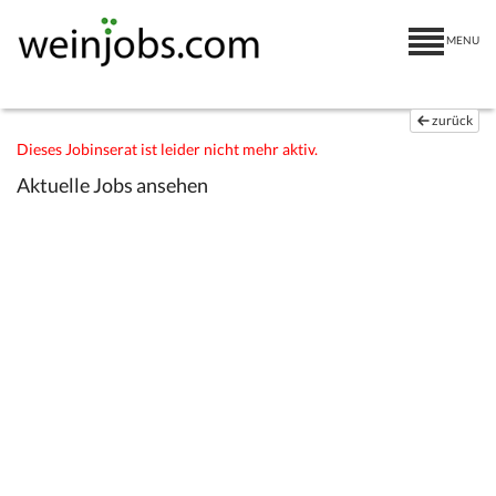
MENU
zurück
Dieses Jobinserat ist leider nicht mehr aktiv.
Aktuelle Jobs ansehen