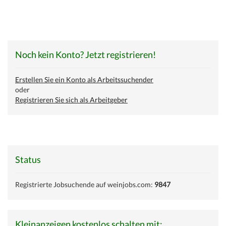
Noch kein Konto? Jetzt registrieren!
Erstellen Sie ein Konto als Arbeitssuchender
oder
Registrieren Sie sich als Arbeitgeber
Status
Registrierte Jobsuchende auf weinjobs.com:
9847
Kleinanzeigen kostenlos schalten mit: