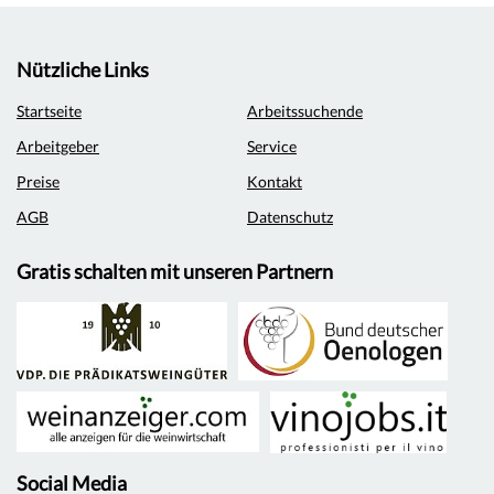
Nützliche Links
Startseite
Arbeitssuchende
Arbeitgeber
Service
Preise
Kontakt
AGB
Datenschutz
Gratis schalten mit unseren Partnern
Social Media