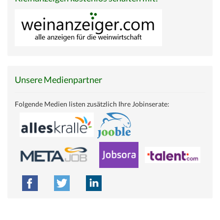
Unsere Medienpartner
Folgende Medien listen zusätzlich Ihre Jobinserate: