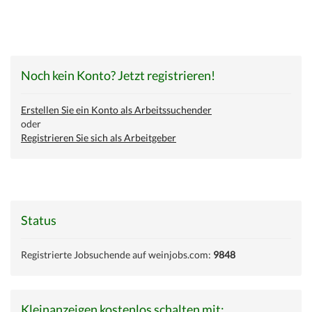
Noch kein Konto? Jetzt registrieren!
Erstellen Sie ein Konto als Arbeitssuchender
oder
Registrieren Sie sich als Arbeitgeber
Status
Registrierte Jobsuchende auf weinjobs.com:
9848
Kleinanzeigen kostenlos schalten mit: