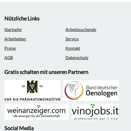
Nützliche Links
Startseite
Arbeitssuchende
Arbeitgeber
Service
Preise
Kontakt
AGB
Datenschutz
Gratis schalten mit unseren Partnern
Social Media