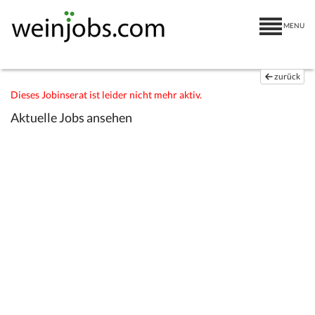
MENU
zurück
Dieses Jobinserat ist leider nicht mehr aktiv.
Aktuelle Jobs ansehen