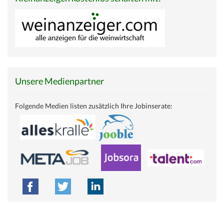
Unsere Medienpartner
Folgende Medien listen zusätzlich Ihre Jobinserate: